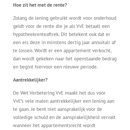
Hoe zit het met de rente?
Zolang de lening gebruikt wordt voor onderhoud
geldt voor de rente die je als VvE betaalt een
hypotheekrenteaftrek. Dit betekent ook dat er
een eis deze in minstens dertig jaar annuïtair af
te lossen. Wordt er een appartement verkocht,
dan wordt gekeken naar het openstaande bedrag
en begint hiervoor een nieuwe periode.
Aantrekkelijker?
De Wet Verbetering VvE maakt het dus voor
VvE’s vele malen aantrekkelijker een lening aan
te gaan. Je bent niet aansprakelijk voor de
volledige schuld en de aansprakelijkheid vervalt
wanneer het appartementsrecht wordt