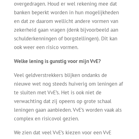
overgedragen. Houd er wel rekening mee dat
banken beperkt worden in hun mogelijkheden
en dat ze daarom wellicht andere vormen van
zekerheid gaan vragen (denk bijvoorbeeld aan
schulderkenningen of borgstellingen). Dit kan
ook weer een risico vormen.
Welke lening is gunstig voor mijn VvE?
Veel geldverstrekkers blijken ondanks de
nieuwe wet nog steeds huiverig om leningen af
te sluiten met VvE’s. Het is ook niet de
verwachting dat zij opeens op grote schaal
leningen gaan aanbieden. VvE’s worden vaak als
complex en risicovol gezien.
We zien dat veel VvE’s kiezen voor een VvE