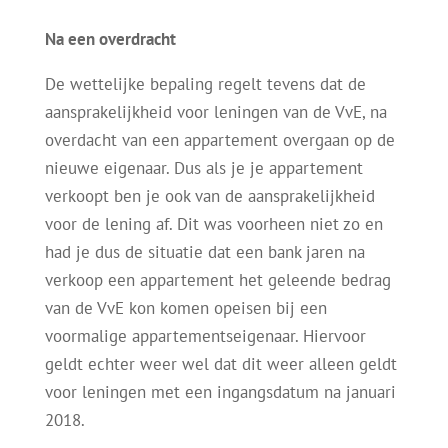
Na een overdracht
De wettelijke bepaling regelt tevens dat de
aansprakelijkheid voor leningen van de VvE, na
overdacht van een appartement overgaan op de
nieuwe eigenaar. Dus als je je appartement
verkoopt ben je ook van de aansprakelijkheid
voor de lening af. Dit was voorheen niet zo en
had je dus de situatie dat een bank jaren na
verkoop een appartement het geleende bedrag
van de VvE kon komen opeisen bij een
voormalige appartementseigenaar. Hiervoor
geldt echter weer wel dat dit weer alleen geldt
voor leningen met een ingangsdatum na januari
2018.