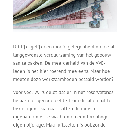
Dit lijkt gelijk een mooie gelegenheid om de al
langgewenste verduurzaming van het gebouw
aan te pakken. De meerderheid van de VvE-
leden is het hier roerend mee eens. Maar hoe
moeten deze werkzaamheden betaald worden?
Voor veel VvE’s geldt dat er in het reservefonds
helaas niet genoeg geld zit om dit allemaal te
bekostigen. Daarnaast zitten de meeste
eigenaren niet te wachten op een torenhoge
eigen bijdrage. Maar uitstellen is ook zonde,