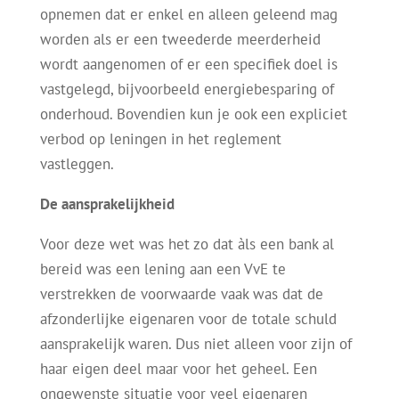
opnemen dat er enkel en alleen geleend mag
worden als er een tweederde meerderheid
wordt aangenomen of er een specifiek doel is
vastgelegd, bijvoorbeeld energiebesparing of
onderhoud. Bovendien kun je ook een expliciet
verbod op leningen in het reglement
vastleggen.
De aansprakelijkheid
Voor deze wet was het zo dat àls een bank al
bereid was een lening aan een VvE te
verstrekken de voorwaarde vaak was dat de
afzonderlijke eigenaren voor de totale schuld
aansprakelijk waren. Dus niet alleen voor zijn of
haar eigen deel maar voor het geheel. Een
ongewenste situatie voor veel eigenaren