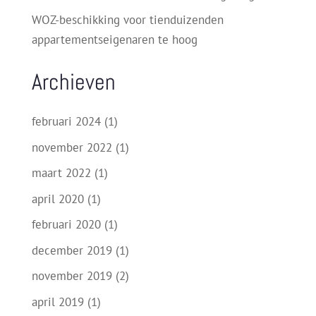
WOZ-beschikking voor tienduizenden
appartementseigenaren te hoog
Archieven
februari 2024
(1)
november 2022
(1)
maart 2022
(1)
april 2020
(1)
februari 2020
(1)
december 2019
(1)
november 2019
(2)
april 2019
(1)