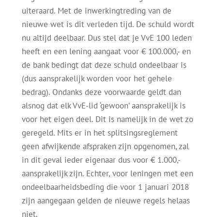
uiteraard. Met de inwerkingtreding van de
nieuwe wet is dit verleden tijd. De schuld wordt
nu altijd deelbaar. Dus stel dat je VvE 100 leden
heeft en een lening aangaat voor € 100.000,- en
de bank bedingt dat deze schuld ondeelbaar is
(dus aansprakelijk worden voor het gehele
bedrag). Ondanks deze voorwaarde geldt dan
alsnog dat elk VvE-lid ‘gewoon’ aansprakelijk is
voor het eigen deel. Dit is namelijk in de wet zo
geregeld. Mits er in het splitsingsreglement
geen afwijkende afspraken zijn opgenomen, zal
in dit geval ieder eigenaar dus voor € 1.000,-
aansprakelijk zijn. Echter, voor leningen met een
ondeelbaarheidsbeding die voor 1 januari 2018
zijn aangegaan gelden de nieuwe regels helaas
niet.