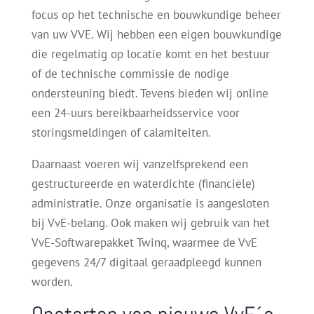
focus op het technische en bouwkundige beheer
van uw VVE. Wij hebben een eigen bouwkundige
die regelmatig op locatie komt en het bestuur
of de technische commissie de nodige
ondersteuning biedt. Tevens bieden wij online
een 24-uurs bereikbaarheidsservice voor
storingsmeldingen of calamiteiten.
Daarnaast voeren wij vanzelfsprekend een
gestructureerde en waterdichte (financiële)
administratie. Onze organisatie is aangesloten
bij VvE-belang. Ook maken wij gebruik van het
VvE-Softwarepakket Twinq, waarmee de VvE
gegevens 24/7 digitaal geraadpleegd kunnen
worden.