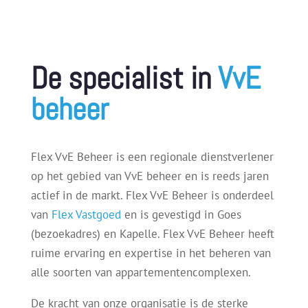
De specialist in
VvE
beheer
Flex VvE Beheer is een regionale dienstverlener
op het gebied van VvE beheer en is reeds jaren
actief in de markt. Flex VvE Beheer is onderdeel
van
Flex Vastgoed
en is gevestigd in Goes
(bezoekadres) en Kapelle. Flex VvE Beheer heeft
ruime ervaring en expertise in het beheren van
alle soorten van appartementencomplexen.
De kracht van onze organisatie is de sterke