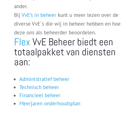
ander.
Bij
VvE’s in beheer
kunt u meer lezen over de
diverse VvE´s die wij in beheer hebben en hoe
deze ons als beheerder beoordelen.
Flex
VvE Beheer biedt een
totaalpakket van diensten
aan:
Administratief beheer
Technisch beheer
Financieel beheer
Meerjaren onderhoudsplan