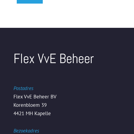
Flex VvE Beheer
Postadres
Flex VvE Beheer BV
Korenbloem 39
4421 MH Kapelle
Bezoekadres