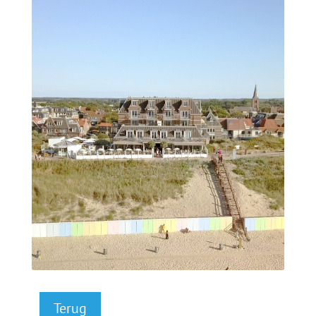
Terug