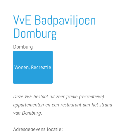
VvE Badpaviljoen
Domburg
Domburg
Wonen, Recreatie
Deze VvE bestaat uit zeer fraaie (recreatieve)
appartementen en een restaurant aan het strand
van Domburg.
Adresgegevens locatie: