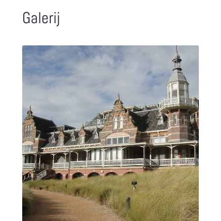
Galerij