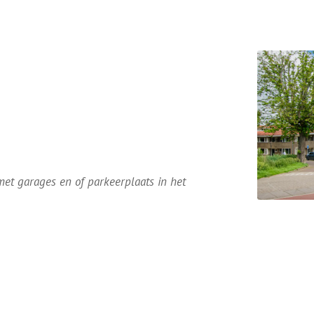
et garages en of parkeerplaats in het