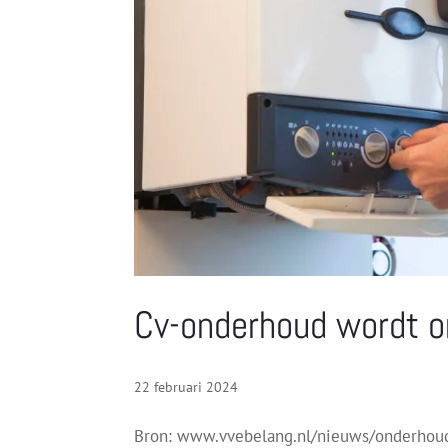
Cv-onderhoud wordt o
22 februari 2024
Bron: www.vvebelang.nl/nieuws/onderhoud-