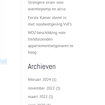
Strengere eisen voor
warmtepomp en airco
Eerste Kamer stemt in
met noodwetgeving VvE’s
WOZ-beschikking voor
tienduizenden
appartementseigenaren te
hoog
Archieven
februari 2024
(1)
november 2022
(1)
maart 2022
(1)