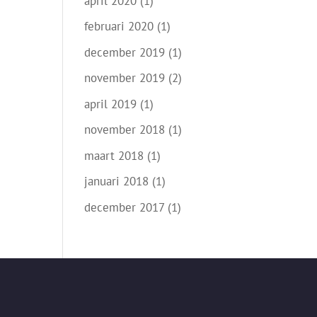
april 2020
(1)
februari 2020
(1)
december 2019
(1)
november 2019
(2)
april 2019
(1)
november 2018
(1)
maart 2018
(1)
januari 2018
(1)
december 2017
(1)