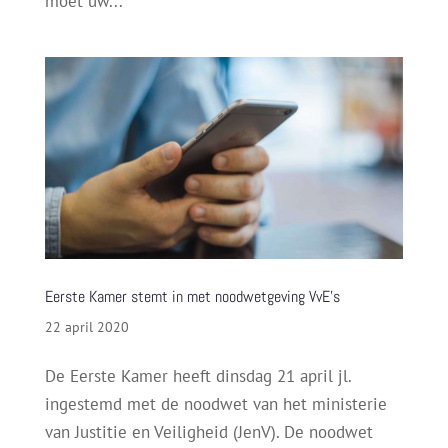
moet uw...
Eerste Kamer stemt in met noodwetgeving VvE’s
22 april 2020
De Eerste Kamer heeft dinsdag 21 april jl.
ingestemd met de noodwet van het ministerie
van Justitie en Veiligheid (JenV). De noodwet