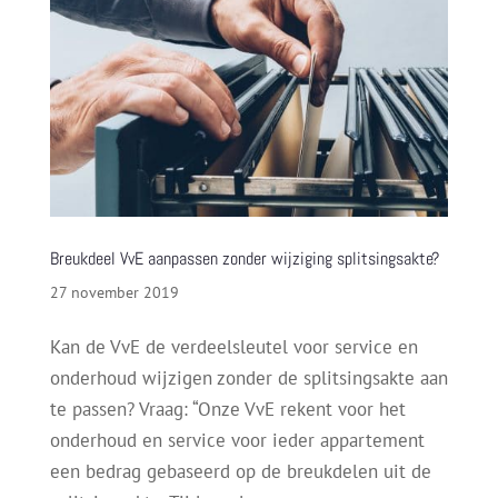
Breukdeel VvE aanpassen zonder wijziging splitsingsakte?
27 november 2019
Kan de VvE de verdeelsleutel voor service en
onderhoud wijzigen zonder de splitsingsakte aan
te passen? Vraag: “Onze VvE rekent voor het
onderhoud en service voor ieder appartement
een bedrag gebaseerd op de breukdelen uit de