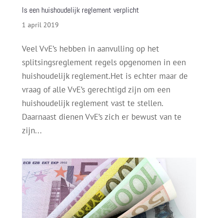
Is een huishoudelijk reglement verplicht
1 april 2019
Veel VvE’s hebben in aanvulling op het
splitsingsreglement regels opgenomen in een
huishoudelijk reglement.Het is echter maar de
vraag of alle VvE’s gerechtigd zijn om een
huishoudelijk reglement vast te stellen.
Daarnaast dienen VvE’s zich er bewust van te
zijn...