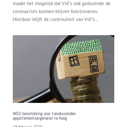
maakt het mogelijk dat VvE’s ook gedurende de
coronacrisis kunnen blijven functioneren.
Hierdoor blijft de continuïteit van VvE’s...
WOZ-beschikking voor tienduizenden
appartementseigenaren te hoog
18 februari 2020