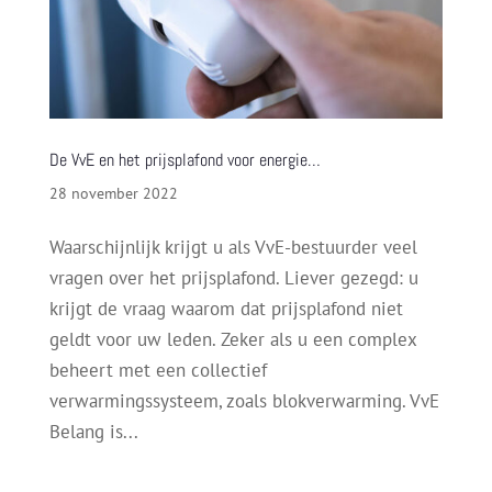
De VvE en het prijsplafond voor energie…
28 november 2022
Waarschijnlijk krijgt u als VvE-bestuurder veel
vragen over het prijsplafond. Liever gezegd: u
krijgt de vraag waarom dat prijsplafond niet
geldt voor uw leden. Zeker als u een complex
beheert met een collectief
verwarmingssysteem, zoals blokverwarming. VvE
Belang is...