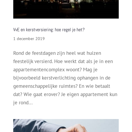
VvE en kerstversiering: hoe regel je het?
1 december 2019
Rond de feestdagen zijn heel wat huizen
feestelijk versierd. Hoe werkt dat als je in een
appartementencomplex woont? Mag je
bijvoorbeeld kerstverlichting ophangen in de
gemeenschappelijke ruimtes? En wie betaalt
dat? Wie gaat erover? Je eigen appartement kun
je rond...