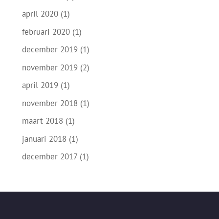
april 2020
(1)
februari 2020
(1)
december 2019
(1)
november 2019
(2)
april 2019
(1)
november 2018
(1)
maart 2018
(1)
januari 2018
(1)
december 2017
(1)