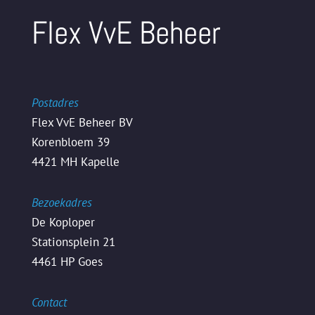
Flex VvE Beheer
Postadres
Flex VvE Beheer BV
Korenbloem 39
4421 MH Kapelle
Bezoekadres
De Koploper
Stationsplein 21
4461 HP Goes
Contact