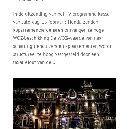
In de uitzending van het TV-programma Kassa
van zaterdag, 15 februari: Tienduizenden
appartementseigenaren ontvangen te hoge
WOZ-beschikking De WOZ-waarde van naar
schatting tienduizenden appartementen wordt
structureel te hoog vastgesteld door een
taxatiefout van de...