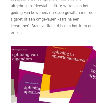
uitgebroken. Meestal is dit te wijten aan het
gedrag van bewoners (in slaap gevallen met een
sigaret of een omgevallen kaars na een
kerstdiner). Brandveiligheid is een hot-item en
er is...