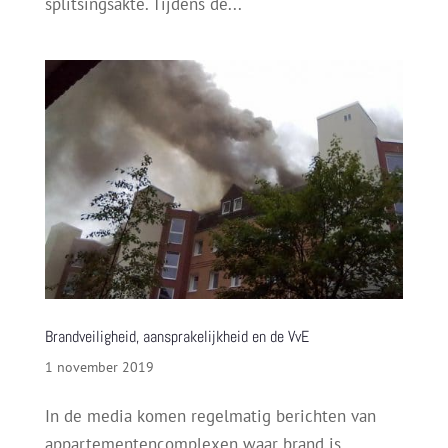
splitsingsakte. Tijdens de...
Brandveiligheid, aansprakelijkheid en de VvE
1 november 2019
In de media komen regelmatig berichten van
appartementencomplexen waar brand is