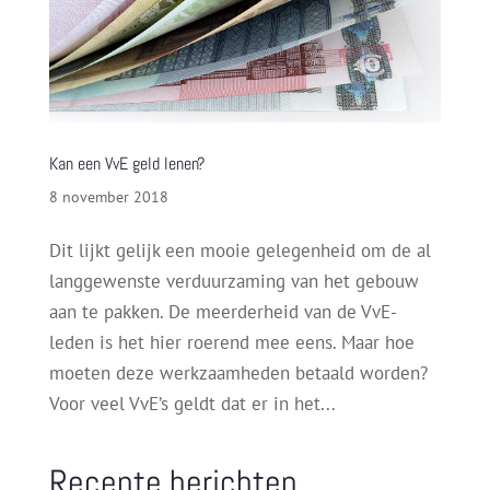
Kan een VvE geld lenen?
8 november 2018
Dit lijkt gelijk een mooie gelegenheid om de al
langgewenste verduurzaming van het gebouw
aan te pakken. De meerderheid van de VvE-
leden is het hier roerend mee eens. Maar hoe
moeten deze werkzaamheden betaald worden?
Voor veel VvE’s geldt dat er in het...
Recente berichten