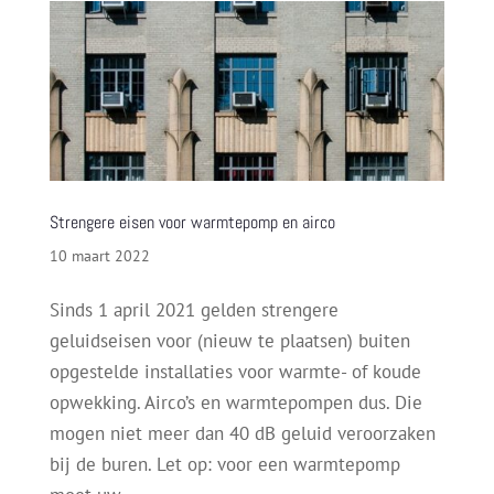
Strengere eisen voor warmtepomp en airco
10 maart 2022
Sinds 1 april 2021 gelden strengere
geluidseisen voor (nieuw te plaatsen) buiten
opgestelde installaties voor warmte- of koude
opwekking. Airco’s en warmtepompen dus. Die
mogen niet meer dan 40 dB geluid veroorzaken
bij de buren. Let op: voor een warmtepomp